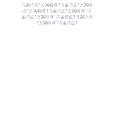
方案特点1方案特点1方案特点1方案特
点1方案特点1方案特点1方案特点1方
案特点1方案特点1方案特点1方案特点
1方案特点1方案特点1