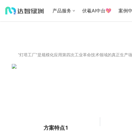
产品服务
伏羲AI中台💖
案例
“灯塔工厂”是规模化应用第四次工业革命技术领域的真正生产
方案特点1