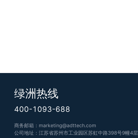
绿洲热线
400-1093-688
商务邮箱：marketing@adttech.com
公司地址：江苏省苏州市工业园区苏虹中路398号9幢4层