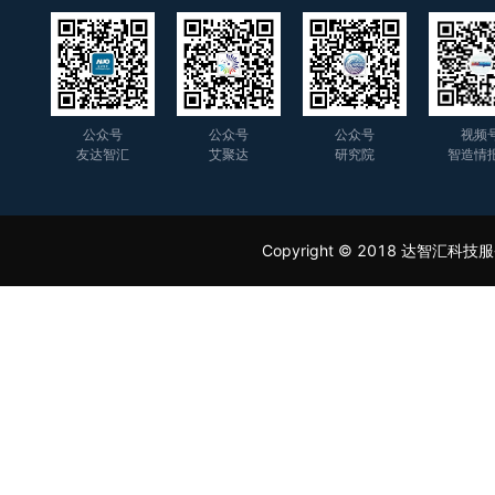
公众号
公众号
公众号
视频
友达智汇
艾聚达
研究院
智造情
Copyright © 2018 达智