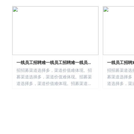
一线员工招聘难一线员工招聘难一线员工
一线员工招聘
招聘难
招聘难
招招募渠道选择多，渠道价值难体现。招
招招募渠道选
募渠道选择多，渠道价值难体现。招募渠
募渠道选择多
道选择多，渠道价值难体现。招募渠道选
道选择多，渠
择多，渠道价值难体现。招募渠道选择
择多，渠道价
多，渠道价值难体现。招募渠道选择多，
多，渠道价值
渠道价值难体现。募渠道选择多，渠道价
渠道价值难体
值难体现。
值难体现。