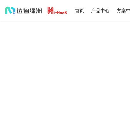
首页
产品中心
方案