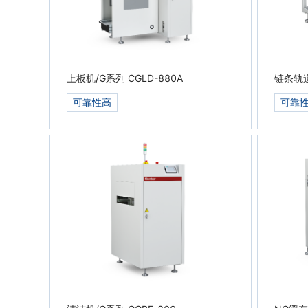
上板机/G系列 CGLD-880A
可靠性高
可靠