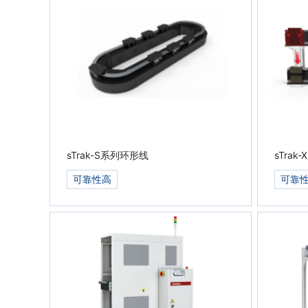
sTrak-S系列环形线
sTrak
可靠性高
可靠