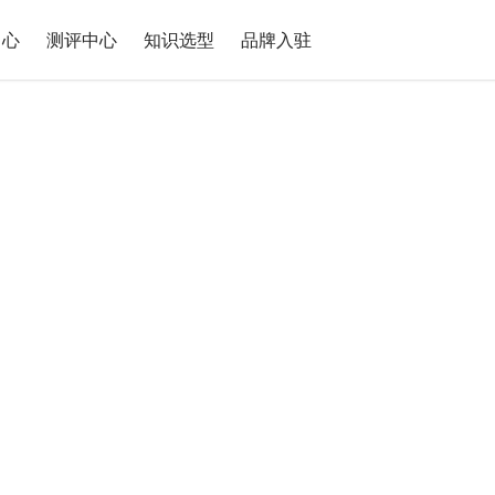
中心
测评中心
知识选型
品牌入驻