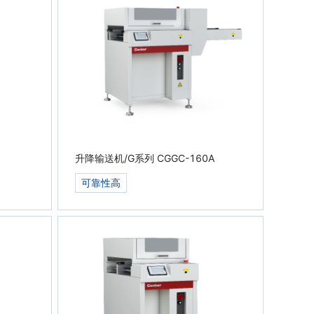
升降输送机/G系列 CGGC-160A
可靠性高