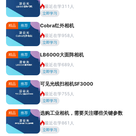
最近在学
311
人
立即学习
Cobra红外相机
精品
推荐
最近在学
958
人
立即学习
LB6000大面阵相机
精品
推荐
最近在学
689
人
立即学习
可见光线扫相机SF3000
精品
推荐
最近在学
755
人
立即学习
选购工业相机，需要关注哪些关键参数
精品
推荐
最近在学
861
人
立即学习