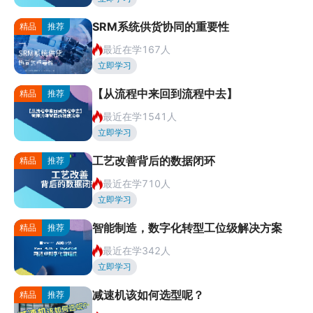
SRM系统供货协同的重要性
精品
推荐
最近在学
167
人
立即学习
【从流程中来回到流程中去】
精品
推荐
最近在学
1541
人
立即学习
工艺改善背后的数据闭环
精品
推荐
最近在学
710
人
立即学习
智能制造，数字化转型工位级解决方案
精品
推荐
最近在学
342
人
立即学习
减速机该如何选型呢？
精品
推荐