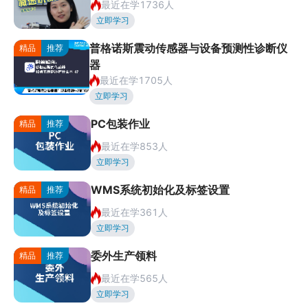
最近在学
1736
人
立即学习
普格诺斯震动传感器与设备预测性诊断仪
精品
推荐
器
最近在学
1705
人
立即学习
PC包装作业
精品
推荐
最近在学
853
人
立即学习
WMS系统初始化及标签设置
精品
推荐
最近在学
361
人
立即学习
委外生产领料
精品
推荐
最近在学
565
人
立即学习