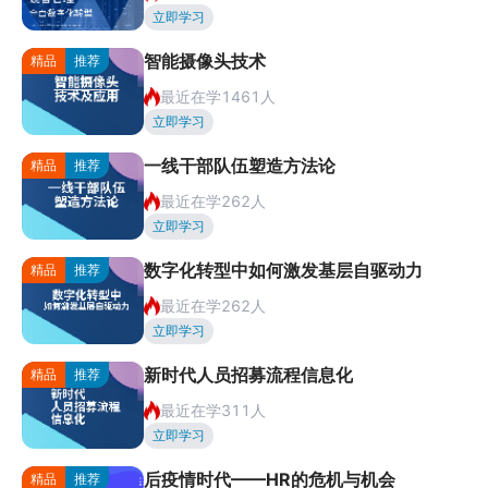
立即学习
智能摄像头技术
精品
推荐
最近在学
1461
人
立即学习
一线干部队伍塑造方法论
精品
推荐
最近在学
262
人
立即学习
数字化转型中如何激发基层自驱动力
精品
推荐
最近在学
262
人
立即学习
新时代人员招募流程信息化
精品
推荐
最近在学
311
人
立即学习
后疫情时代——HR的危机与机会
精品
推荐