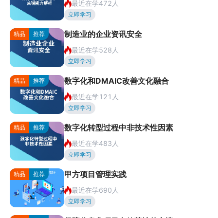
最近在学
472
人
立即学习
制造业的企业资讯安全
精品
推荐
最近在学
528
人
立即学习
数字化和DMAIC改善文化融合
精品
推荐
最近在学
121
人
立即学习
数字化转型过程中非技术性因素
精品
推荐
最近在学
483
人
立即学习
甲方项目管理实践
精品
推荐
最近在学
690
人
立即学习