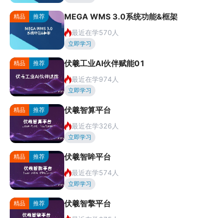
MEGA WMS 3.0系统功能&框架
精品
推荐
最近在学
570
人
立即学习
伏羲工业AI伙伴赋能01
精品
推荐
最近在学
974
人
立即学习
伏羲智算平台
精品
推荐
最近在学
326
人
立即学习
伏羲智眸平台
精品
推荐
最近在学
574
人
立即学习
伏羲智擎平台
精品
推荐