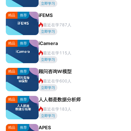
立即学习
iFEMS
精品
推荐
最近在学
787
人
立即学习
iCamera
精品
推荐
最近在学
115
人
立即学习
顾问咨询W模型
精品
推荐
最近在学
600
人
立即学习
人人都是数据分析师
精品
推荐
最近在学
183
人
立即学习
APES
精品
推荐