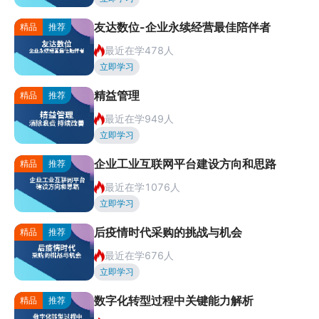
友达数位-企业永续经营最佳陪伴者
精品
推荐
最近在学
478
人
立即学习
精益管理
精品
推荐
最近在学
949
人
立即学习
企业工业互联网平台建设方向和思路
精品
推荐
最近在学
1076
人
立即学习
后疫情时代采购的挑战与机会
精品
推荐
最近在学
676
人
立即学习
数字化转型过程中关键能力解析
精品
推荐