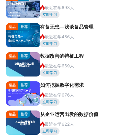
最近在学
693
人
立即学习
有备无患—浅谈备品管理
精品
推荐
最近在学
486
人
立即学习
数据改善的特征工程
精品
推荐
最近在学
669
人
立即学习
如何挖掘数字化需求
精品
推荐
最近在学
676
人
立即学习
从企业运营出发的数据价值
精品
推荐
最近在学
622
人
立即学习