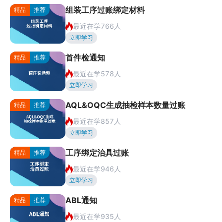
组装工序过账绑定材料
精品
推荐
最近在学
766
人
立即学习
首件检通知
精品
推荐
最近在学
578
人
立即学习
AQL&OQC生成抽检样本数量过账
精品
推荐
最近在学
857
人
立即学习
工序绑定治具过账
精品
推荐
最近在学
946
人
立即学习
ABL通知
精品
推荐
最近在学
935
人