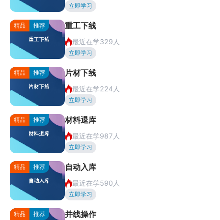
立即学习
重工下线
精品
推荐
最近在学
329
人
立即学习
片材下线
精品
推荐
最近在学
224
人
立即学习
材料退库
精品
推荐
最近在学
987
人
立即学习
自动入库
精品
推荐
最近在学
590
人
立即学习
并线操作
精品
推荐